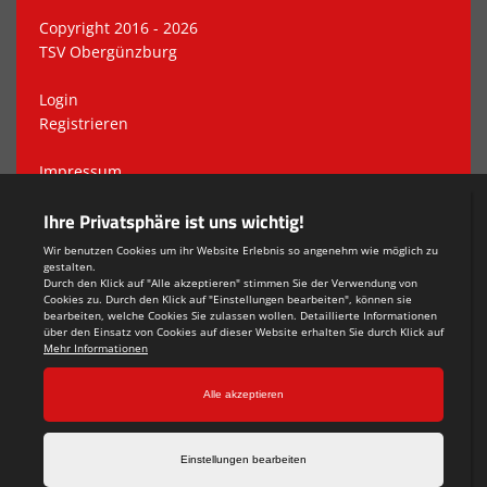
Copyright 2016 - 2026
TSV Obergünzburg
Login
Registrieren
Impressum
Datenschutzerklärung
Teamsports 2
Dein Sportverein online