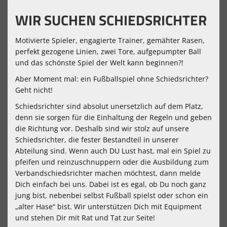
WIR SUCHEN SCHIEDSRICHTER
Motivierte Spieler, engagierte Trainer, gemähter Rasen,
perfekt gezogene Linien, zwei Tore, aufgepumpter Ball
und das schönste Spiel der Welt kann beginnen?!
Aber Moment mal: ein Fußballspiel ohne Schiedsrichter?
Geht nicht!
Schiedsrichter sind absolut unersetzlich auf dem Platz,
denn sie sorgen für die Einhaltung der Regeln und geben
die Richtung vor. Deshalb sind wir stolz auf unsere
Schiedsrichter, die fester Bestandteil in unserer
Abteilung sind. Wenn auch DU Lust hast, mal ein Spiel zu
pfeifen und reinzuschnuppern oder die Ausbildung zum
Verbandschiedsrichter machen möchtest, dann melde
Dich einfach bei uns. Dabei ist es egal, ob Du noch ganz
jung bist, nebenbei selbst Fußball spielst oder schon ein
„alter Hase“ bist. Wir unterstützen Dich mit Equipment
und stehen Dir mit Rat und Tat zur Seite!