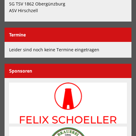
SG TSV 1862 Obergünzburg
ASV Hirschzell
Termine
Leider sind noch keine Termine eingetragen
Sponsoren