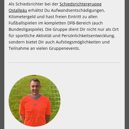
Als Schiedsrichter bei der
Schiedsrichtergruppe
Ostallgäu
erhältst Du Aufwandsentschädigungen,
Kilometergeld und hast freien Eintritt zu allen
Fußballspielen im kompletten DFB-Bereich (auch
Bundesligaspiele). Die Gruppe dient Dir nicht nur als Ort
für sportliche Aktivität und Persönlichkeitsentwicklung,
sondern bietet Dir auch Aufstiegsmöglichkeiten und
Teilnahme an vielen Gruppenevents.