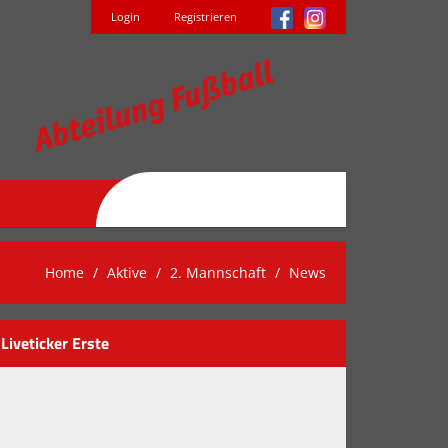
Login
Registrieren
Home
Aktive
2. Mannschaft
News
Liveticker Erste