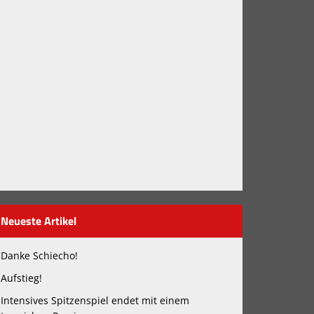
Neueste Artikel
Danke Schiecho!
Aufstieg!
Intensives Spitzenspiel endet mit einem