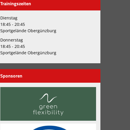
Trainingszeiten
Dienstag
18:45 - 20:45
Sportgelände Obergünzburg
Donnerstag
18:45 - 20:45
Sportgelände Obergünzburg
Sponsoren