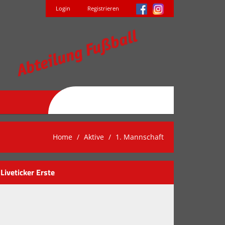
Login
Registrieren
Home
Aktive
1. Mannschaft
Liveticker Erste