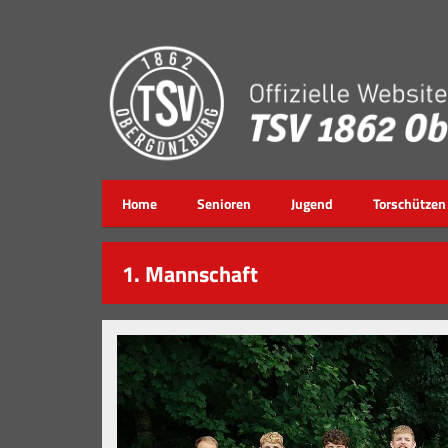
Home
Senioren
Jugend
Torschützen
1. Mannschaft