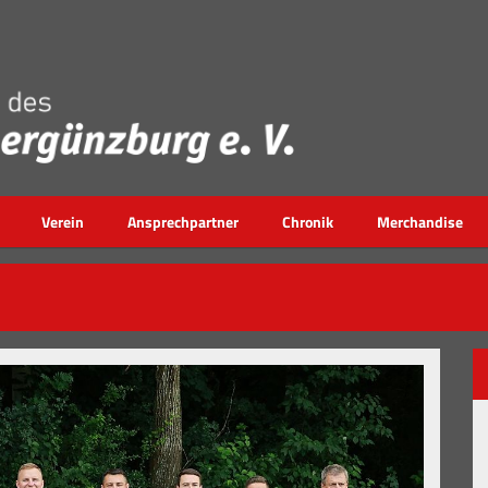
Verein
Ansprechpartner
Chronik
Merchandise