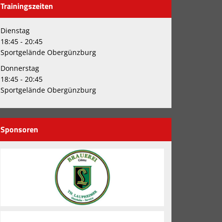
Trainingszeiten
Dienstag
18:45 - 20:45
Sportgelände Obergünzburg
Donnerstag
18:45 - 20:45
Sportgelände Obergünzburg
Sponsoren